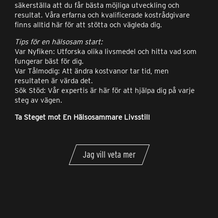
säkerställa att du får bästa möjliga utveckling och
resultat. Våra erfarna och kvalificerade kostrådgivare
finns alltid här för att stötta och vägleda dig.
Tips för en hälsosam start:
Var Nyfiken: Utforska olika livsmedel och hitta vad som
fungerar bäst för dig.
Var Tålmodig: Att ändra kostvanor tar tid, men
resultaten är värda det.
Sök Stöd: Vår expertis är här för att hjälpa dig på varje
steg av vägen.
Ta Steget mot En Hälsosammare Livsstil!
Jag vill veta mer