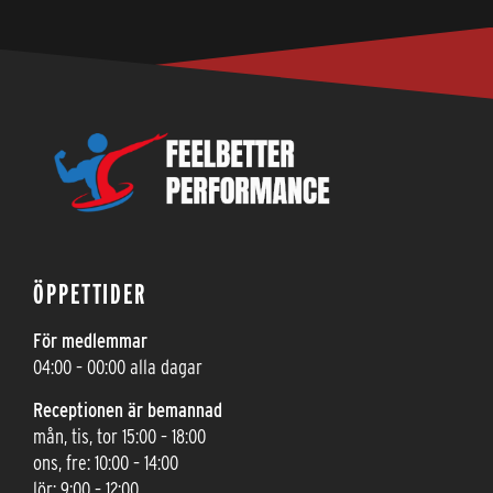
ÖPPETTIDER
För medlemmar
04:00 – 00:00 alla dagar
Receptionen är bemannad
mån, tis, tor 15:00 – 18:00
ons, fre: 10:00 – 14:00
lör: 9:00 – 12:00