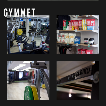
GYMMET