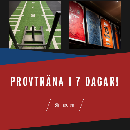
PROVTRÄNA I 7 DAGAR!
Bli medlem