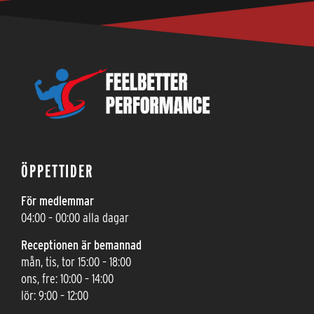
ÖPPETTIDER
För medlemmar
04:00 – 00:00 alla dagar
Receptionen är bemannad
mån, tis, tor 15:00 – 18:00
ons, fre: 10:00 – 14:00
lör: 9:00 – 12:00