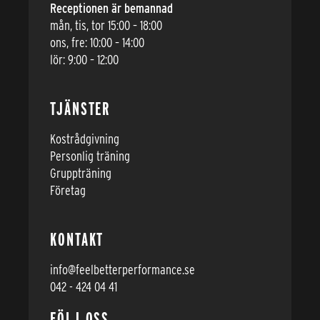
Receptionen är bemannad
mån, tis, tor 15:00 – 18:00
ons, fre: 10:00 – 14:00
lör: 9:00 – 12:00
TJÄNSTER
Kostrådgivning
Personlig träning
Gruppträning
Företag
KONTAKT
info@feelbetterperformance.se
042 - 424 04 41
FÖLJ OSS