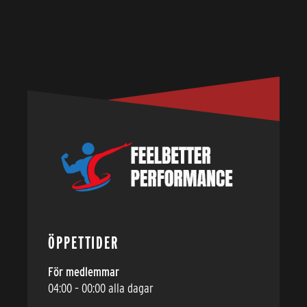
ÖPPETTIDER
För medlemmar
04:00 – 00:00 alla dagar