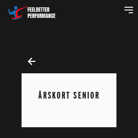
ÅRSKORT SENIOR