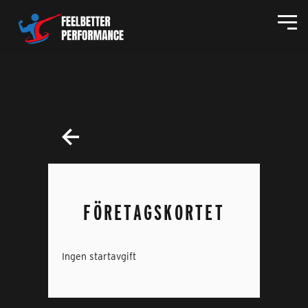
FÖRETAGSKORTET
Ingen startavgift