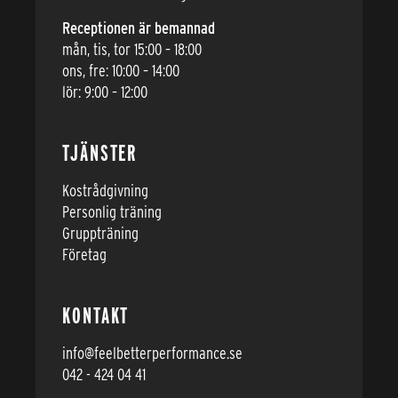
Receptionen är bemannad
mån, tis, tor 15:00 – 18:00
ons, fre: 10:00 – 14:00
lör: 9:00 – 12:00
TJÄNSTER
Kostrådgivning
Personlig träning
Gruppträning
Företag
KONTAKT
info@feelbetterperformance.se
042 - 424 04 41