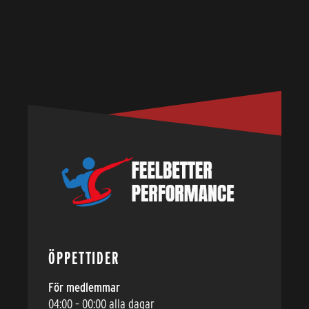
ÖPPETTIDER
För medlemmar
04:00 – 00:00 alla dagar