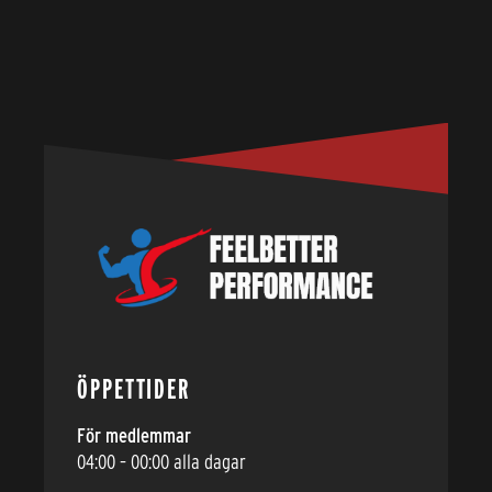
ÖPPETTIDER
För medlemmar
04:00 – 00:00 alla dagar