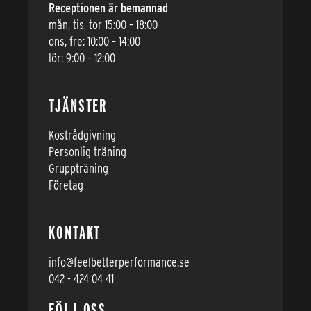
Receptionen är bemannad
mån, tis, tor 15:00 – 18:00
ons, fre: 10:00 – 14:00
lör: 9:00 – 12:00
TJÄNSTER
Kostrådgivning
Personlig träning
Gruppträning
Företag
KONTAKT
info@feelbetterperformance.se
042 - 424 04 41
FÖLJ OSS