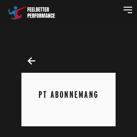
PT ABONNEMANG