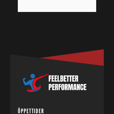
ÖPPETTIDER