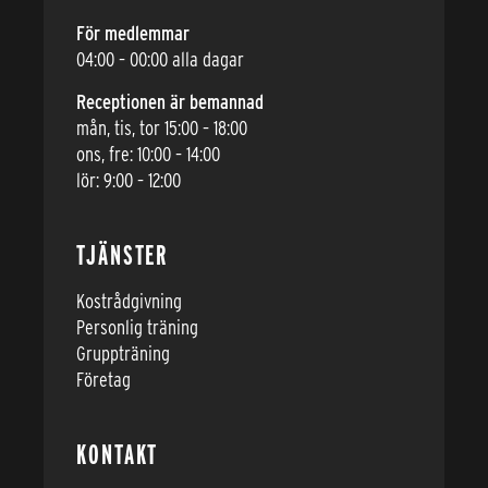
För medlemmar
04:00 – 00:00 alla dagar
Receptionen är bemannad
mån, tis, tor 15:00 – 18:00
ons, fre: 10:00 – 14:00
lör: 9:00 – 12:00
TJÄNSTER
Kostrådgivning
Personlig träning
Gruppträning
Företag
KONTAKT