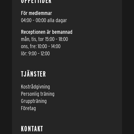
ÖPPETTIDER
För medlemmar
04:00 – 00:00 alla dagar
Receptionen är bemannad
mån, tis, tor 15:00 – 18:00
ons, fre: 10:00 – 14:00
lör: 9:00 – 12:00
TJÄNSTER
Kostrådgivning
Personlig träning
Gruppträning
Företag
KONTAKT