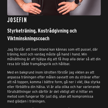
JOSEFIN
Styrketräning, Kostrådgivning och
Viktminskningscoach
Jag förstår att livet ibland kan kännas som ett pussel, där
träning, kost och vardag måste gå hand i hand. Min
målsättning är att hjälpa dig att få ihop alla delar så att din
resa blir både framgångsrik och hållbar.
Med en bakgrund inom idrotten förstår jag vikten av att
anpassa träningen efter målen oavsett om du strävar efter
att nå toppen, komma i bättre form, gå ner i vikt, öka styrka
eller förbättra din hälsa. Vi är alla olika och har varierande
förutsättningar och därför är det viktigt att vi hittar en
metod som fungerar för just dig, utan att kompromissa
med glädjen i träningen.