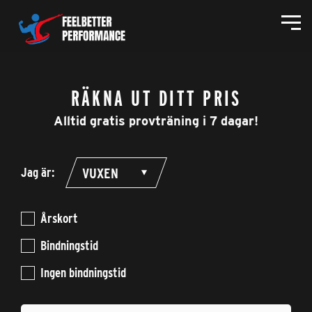
RÄKNA UT DITT PRIS
Alltid gratis provträning i 7 dagar!
Jag är:
Årskort
Bindningstid
Ingen bindningstid