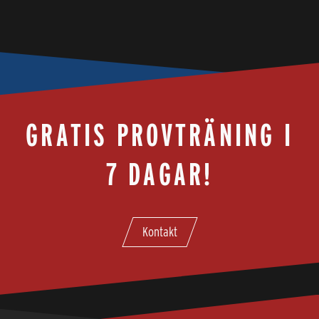
GRATIS PROVTRÄNING I
7 DAGAR!
Kontakt