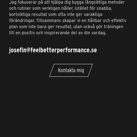
Jag fokuserar på att hjälpa dig bygga långsiktiga metoder
och rutiner som verkligen håller, istället för snabba,
kortsiktiga resultat som ofta inte ger varaktiga
förändringar. Tillsammans skapar vi en hållbar och effektiv
plan som inte bara ger resultat, utan också gör träningen
till en positiv och inspirerande del av din vardag.
josefin@feelbetterperformance.se
Kontakta mig