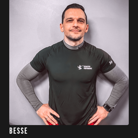
BESSE