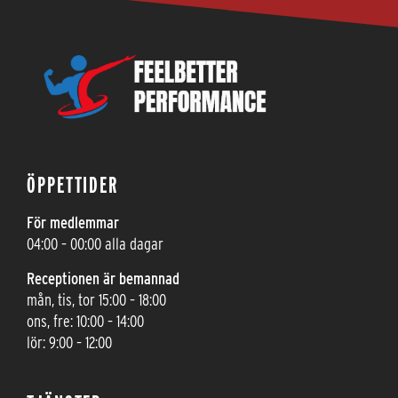
ÖPPETTIDER
För medlemmar
04:00 – 00:00 alla dagar
Receptionen är bemannad
mån, tis, tor 15:00 – 18:00
ons, fre: 10:00 – 14:00
lör: 9:00 – 12:00