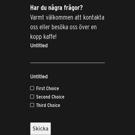
Har du några frågor?
Varmt välkommen att kontakta
oss eller besöka oss över en
kopp kaffe!
Untitled
Untitled
First Choice
Second Choice
Third Choice