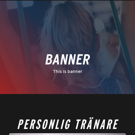
BANNER
This is banner
PERSONLIG TRÄNARE