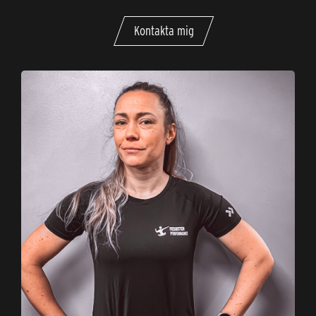
Kontakta mig